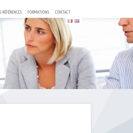
S RÉFÉRENCES
FORMATIONS
CONTACT