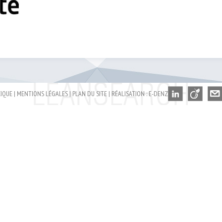
IQUE
|
MENTIONS LÉGALES
|
PLAN DU SITE
|
RÉALISATION : E-DENZO