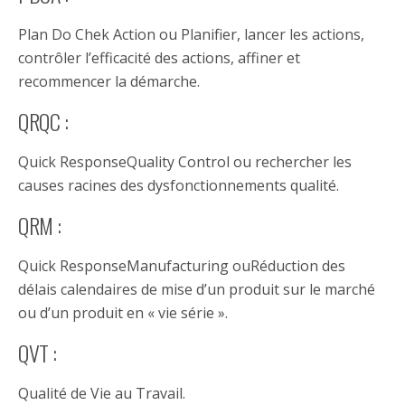
Plan Do Chek Action ou Planifier, lancer les actions,
contrôler l’efficacité des actions, affiner et
recommencer la démarche.
QRQC :
Quick ResponseQuality Control ou rechercher les
causes racines des dysfonctionnements qualité.
QRM :
Quick ResponseManufacturing ouRéduction des
délais calendaires de mise d’un produit sur le marché
ou d’un produit en « vie série ».
QVT :
Qualité de Vie au Travail.