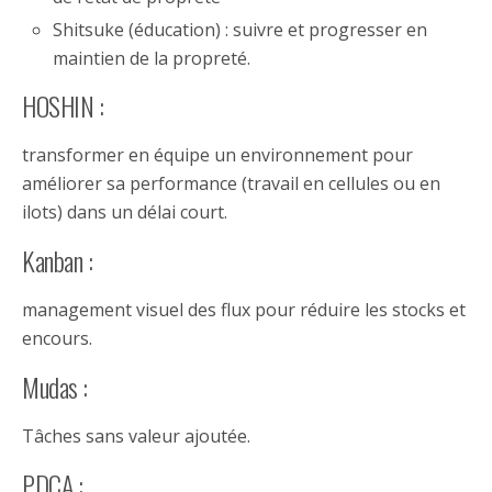
Shitsuke (éducation) : suivre et progresser en
maintien de la propreté.
HOSHIN :
transformer en équipe un environnement pour
améliorer sa performance (travail en cellules ou en
ilots) dans un délai court.
Kanban :
management visuel des flux pour réduire les stocks et
encours.
Mudas :
Tâches sans valeur ajoutée.
PDCA :