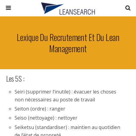
Lexique Du Recrutement Et Du Lean
Management
Les 5S :
Seiri (supprimer l’inutile) : évacuer les choses
non nécessaires au poste de travail
Seiton (ordre) : ranger
Seiso (nettoyage) : nettoyer
Seiketsu (standardiser) : maintien au quotidien
de l’état de propreté