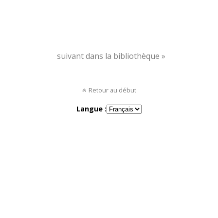
suivant dans la bibliothèque »
Retour au début
Langue :